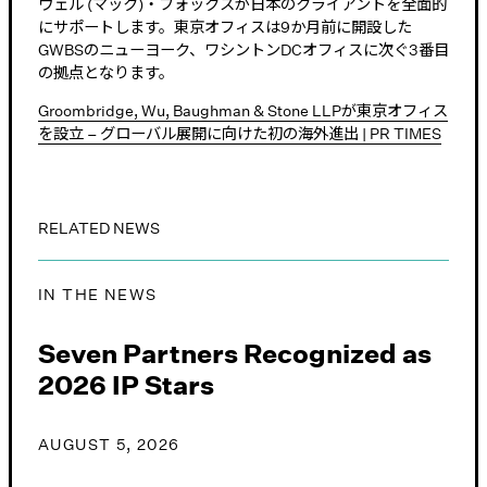
ウェル (マック)・フォックスが日本のクライアントを全面的
にサポートします。東京オフィスは9か月前に開設した
GWBSのニューヨーク、ワシントンDCオフィスに次ぐ3番目
の拠点となります。
Groombridge, Wu, Baughman & Stone LLPが東京オフィス
を設立 – グローバル展開に向けた初の海外進出 | PR TIMES
RELATED NEWS
IN THE NEWS
Seven Partners Recognized as
2026 IP Stars
AUGUST 5, 2026